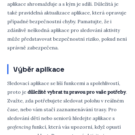
aplikace shromažďuje a s kým je sdílí. Důležitá je
také pravidelná aktualizace aplikace, která opravuje
případné bezpečnostní chyby. Pamatujte, že i
zdánlivě neškodná aplikace pro sledování aktivity
může představovat bezpečnostní riziko, pokud není
správně zabezpečena.
Výběr aplikace
Sledovací aplikace se liší funkcemi a spolehlivostí,
proto je
důležité vybrat tu pravou pro vaše potřeby
.
Zvažte, zda potřebujete sledovat polohu v reálném
čase, nebo vám stačí zaznamenávání trasy. Pro
sledování dětí nebo seniorů hledejte aplikace s
geofencing
funkcí, která vás upozorní, když opustí