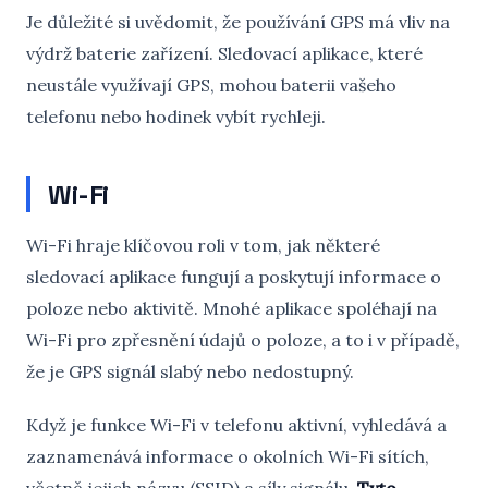
Je důležité si uvědomit, že používání GPS má vliv na
výdrž baterie zařízení. Sledovací aplikace, které
neustále využívají GPS, mohou baterii vašeho
telefonu nebo hodinek vybít rychleji.
Wi-Fi
Wi-Fi hraje klíčovou roli v tom, jak některé
sledovací aplikace fungují a poskytují informace o
poloze nebo aktivitě. Mnohé aplikace spoléhají na
Wi-Fi pro zpřesnění údajů o poloze, a to i v případě,
že je GPS signál slabý nebo nedostupný.
Když je funkce Wi-Fi v telefonu aktivní, vyhledává a
zaznamenává informace o okolních Wi-Fi sítích,