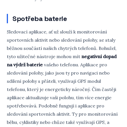
Spotřeba baterie
Sledovací aplikace, ať už slouží k monitorování
sportovních aktivit nebo sledování polohy, se staly
běžnou součástí našich chytrých telefonů. Bohužel,
tyto užitečné nástroje mohou mít
negativní dopad
na výdrž baterie
vašeho telefonu. Aplikace pro
sledování polohy, jako jsou ty pro navigaci nebo
sdílení polohy s přáteli, využívají GPS modul
telefonu, který je energeticky náročný. Čím častěji
aplikace aktualizuje vaši polohu, tím více energie
spotřebovává. Podobně fungují i aplikace pro
sledování sportovních aktivit. Ty pro monitorování
běhu, cyklistiky nebo chůze také využívají GPS, a