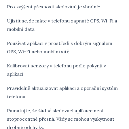
Pro zvýšení přesnosti sledování je vhodné:
Ujistit se, že máte v telefonu zapnuté GPS, Wi-Fi a
mobilní data
Používat aplikaci v prostředí s dobrým signálem
GPS, Wi-Fi nebo mobilní sítě
Kalibrovat senzory v telefonu podle pokynů v
aplikaci
Pravidelně aktualizovat aplikaci a operační systém
telefonu
Pamatujte, že žádná sledovací aplikace není
stoprocentně přesná. Vždy se mohou vyskytnout
drobné odchylky.