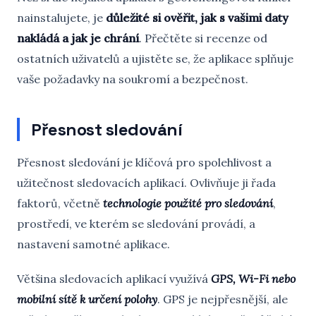
nainstalujete, je
důležité si ověřit, jak s vašimi daty
nakládá a jak je chrání
. Přečtěte si recenze od
ostatních uživatelů a ujistěte se, že aplikace splňuje
vaše požadavky na soukromí a bezpečnost.
Přesnost sledování
Přesnost sledování je klíčová pro spolehlivost a
užitečnost sledovacích aplikací. Ovlivňuje ji řada
faktorů, včetně
technologie použité pro sledování
,
prostředí, ve kterém se sledování provádí, a
nastavení samotné aplikace.
Většina sledovacích aplikací využívá
GPS, Wi-Fi nebo
mobilní sítě k určení polohy
. GPS je nejpřesnější, ale