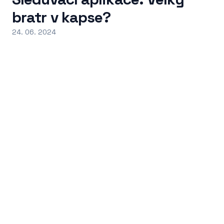
bratr v kapse?
24. 06. 2024