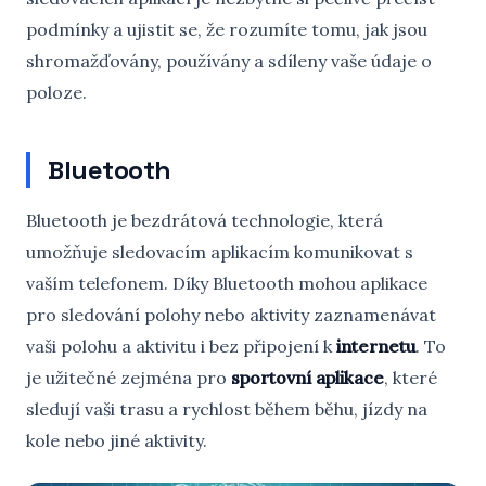
podmínky a ujistit se, že rozumíte tomu, jak jsou
shromažďovány, používány a sdíleny vaše údaje o
poloze.
Bluetooth
Bluetooth je bezdrátová technologie, která
umožňuje sledovacím aplikacím komunikovat s
vaším telefonem. Díky Bluetooth mohou aplikace
pro sledování polohy nebo aktivity zaznamenávat
vaši polohu a aktivitu i bez připojení k
internetu
. To
je užitečné zejména pro
sportovní aplikace
, které
sledují vaši trasu a rychlost během běhu, jízdy na
kole nebo jiné aktivity.