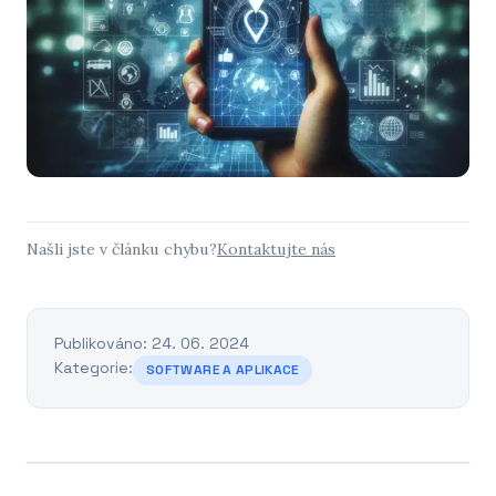
Našli jste v článku chybu?
Kontaktujte nás
Publikováno: 24. 06. 2024
Kategorie:
SOFTWARE A APLIKACE