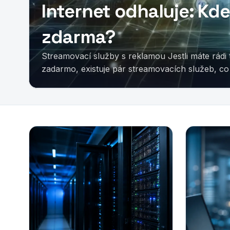
Internet odhaluje: Kde
zdarma?
Streamovací služby s reklamou Jestli máte rádi 
zadarmo, existuje pár streamovacích služeb, co 