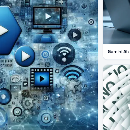
Gemini AI