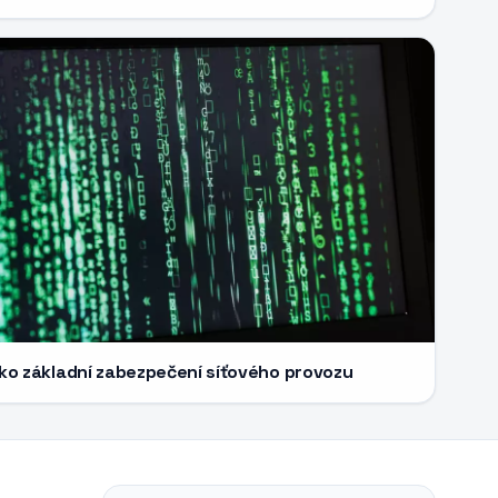
ako základní zabezpečení síťového provozu