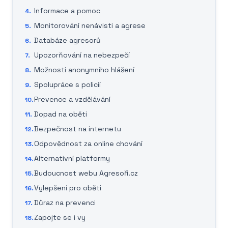
Informace a pomoc
Monitorování nenávisti a agrese
Databáze agresorů
Upozorňování na nebezpečí
Možnosti anonymního hlášení
Spolupráce s policií
Prevence a vzdělávání
Dopad na oběti
Bezpečnost na internetu
Odpovědnost za online chování
Alternativní platformy
Budoucnost webu Agresoři.cz
Vylepšení pro oběti
Důraz na prevenci
Zapojte se i vy