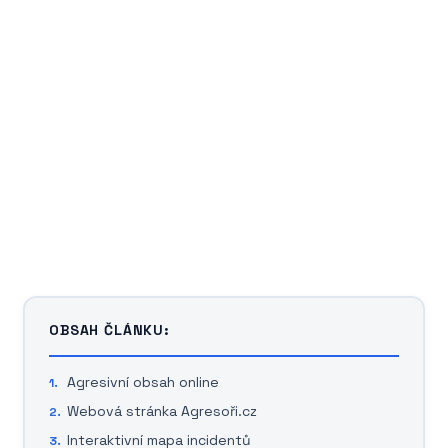
OBSAH ČLÁNKU:
Agresivní obsah online
Webová stránka Agresoři.cz
Interaktivní mapa incidentů