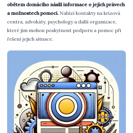
obětem domácího násilí informace o jejich právech
a možnostech pomoci.
Nabízí kontakty na krizová
centra, advokáty, psychology a další organizace,
které jim mohou poskytnout podporu a pomoc při
řešení jejich situace.