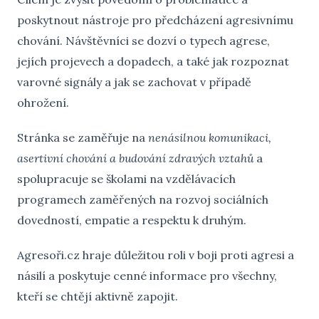
poskytnout nástroje pro předcházení agresivnímu
chování. Návštěvníci se dozví o typech agrese,
jejích projevech a dopadech, a také jak rozpoznat
varovné signály a jak se zachovat v případě
ohrožení.
Stránka se zaměřuje na
nenásilnou komunikaci,
asertivní chování a budování zdravých vztahů
a
spolupracuje se školami na vzdělávacích
programech zaměřených na rozvoj sociálních
dovedností, empatie a respektu k druhým.
Agresoři.cz hraje důležitou roli v boji proti agresi a
násilí a poskytuje cenné informace pro všechny,
kteří se chtějí aktivně zapojit.