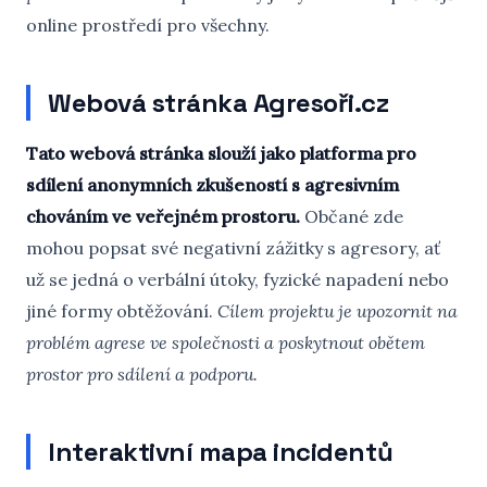
online prostředí pro všechny.
Webová stránka Agresoři.cz
Tato webová stránka slouží jako platforma pro
sdílení anonymních zkušeností s agresivním
chováním ve veřejném prostoru.
Občané zde
mohou popsat své negativní zážitky s agresory, ať
už se jedná o verbální útoky, fyzické napadení nebo
jiné formy obtěžování.
Cílem projektu je upozornit na
problém agrese ve společnosti a poskytnout obětem
prostor pro sdílení a podporu.
Interaktivní mapa incidentů