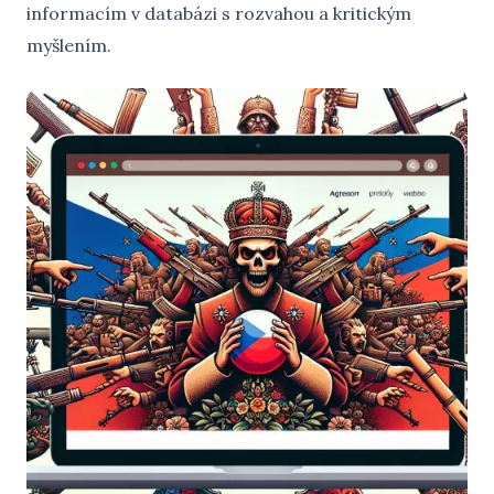
informacím v databázi s rozvahou a kritickým
myšlením.