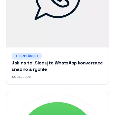
IT BEZPEČNOST
Jak na to: Sledujte WhatsApp konverzace
snadno a rychle
10. 03. 2025