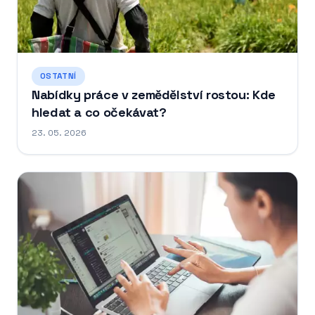
OSTATNÍ
Nabídky práce v zemědělství rostou: Kde
hledat a co očekávat?
23. 05. 2026