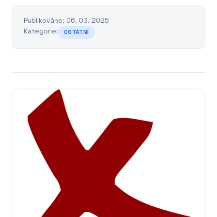
Publikováno: 06. 03. 2025
Kategorie:
OSTATNÍ