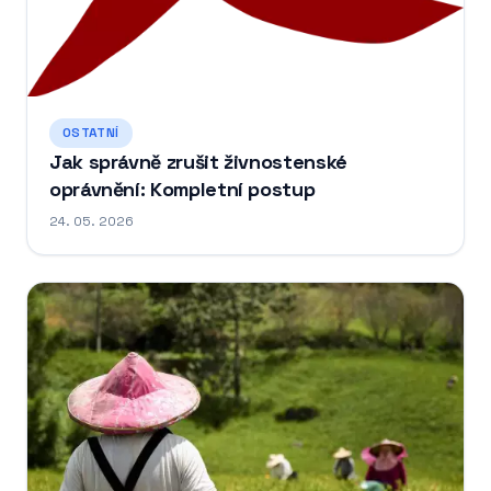
OSTATNÍ
Jak správně zrušit živnostenské
oprávnění: Kompletní postup
24. 05. 2026