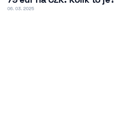
06. 03. 2025