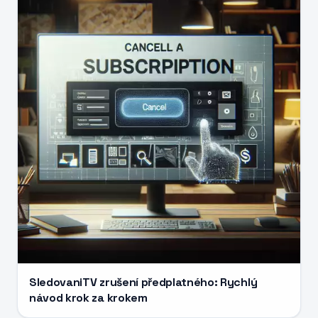
SledovaniTV zrušení předplatného: Rychlý
návod krok za krokem