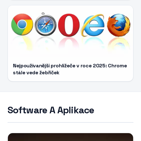
Nejpoužívanější prohlížeče v roce 2025: Chrome
stále vede žebříček
Software A Aplikace