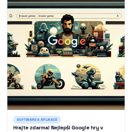
SOFTWARE A APLIKACE
Hrajte zdarma! Nejlepší Google hry v