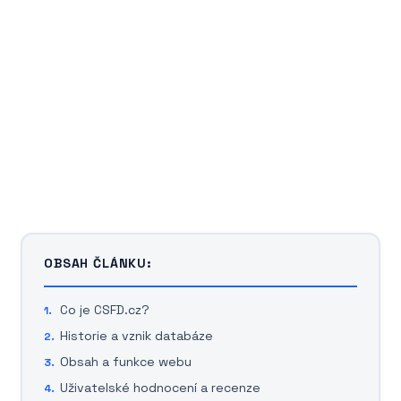
OBSAH ČLÁNKU:
Co je CSFD.cz?
Historie a vznik databáze
Obsah a funkce webu
Uživatelské hodnocení a recenze