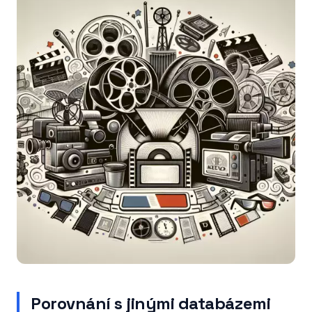
Porovnání s jinými databázemi