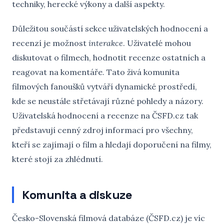
techniky, herecké výkony a další aspekty.
Důležitou součástí sekce uživatelských hodnocení a
recenzí je možnost
interakce
. Uživatelé mohou
diskutovat o filmech, hodnotit recenze ostatních a
reagovat na komentáře. Tato živá komunita
filmových fanoušků vytváří dynamické prostředí,
kde se neustále střetávají různé pohledy a názory.
Uživatelská hodnocení a recenze na ČSFD.cz tak
představují cenný zdroj informací pro všechny,
kteří se zajímají o film a hledají doporučení na filmy,
které stojí za zhlédnutí.
Komunita a diskuze
Česko-Slovenská filmová databáze (ČSFD.cz) je víc