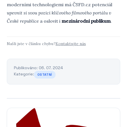
moderními technologiemi má ČSFD.cz potenciál
upevnit si svou pozici klíčového filmového portálu v
České republice
a oslovit i
mezinárodní publikum
.
Našli jste v článku chybu?
Kontaktujte nás
Publikováno: 06. 07. 2024
Kategorie:
OSTATNÍ