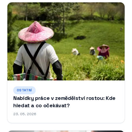
OSTATNÍ
Nabídky práce v zemědělství rostou: Kde
hledat a co očekávat?
23. 05. 2026