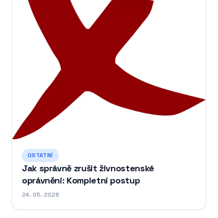
OSTATNÍ
Jak správně zrušit živnostenské
oprávnění: Kompletní postup
24. 05. 2026