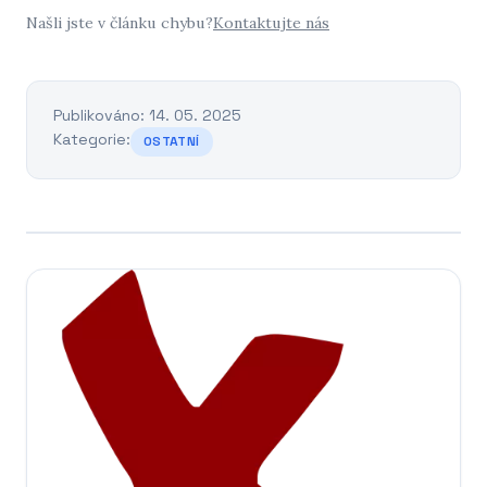
Našli jste v článku chybu?
Kontaktujte nás
Publikováno: 14. 05. 2025
Kategorie:
OSTATNÍ