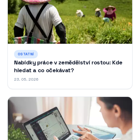
OSTATNÍ
Nabídky práce v zemědělství rostou: Kde
hledat a co očekávat?
23. 05. 2026