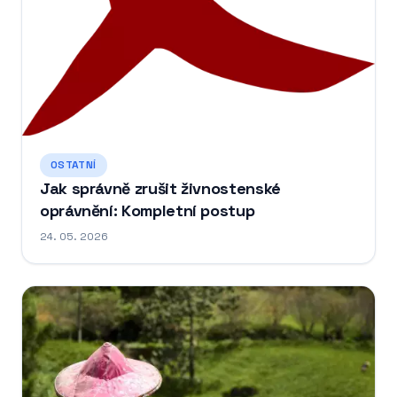
OSTATNÍ
Jak správně zrušit živnostenské
oprávnění: Kompletní postup
24. 05. 2026