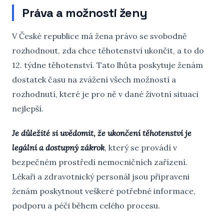
Práva a možnosti ženy
V České republice má žena právo se svobodně
rozhodnout, zda chce těhotenství ukončit, a to do
12. týdne těhotenství. Tato lhůta poskytuje ženám
dostatek času na zvážení všech možností a
rozhodnutí, které je pro ně v dané životní situaci
nejlepší.
Je důležité si uvědomit, že ukončení těhotenství je
legální a dostupný zákrok
, který se provádí v
bezpečném prostředí nemocničních zařízení.
Lékaři a zdravotnický personál jsou připraveni
ženám poskytnout veškeré potřebné informace,
podporu a péči během celého procesu.