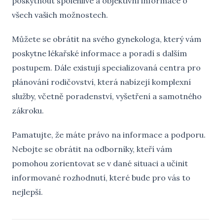
poskytnout spolehlivé a objektivní informace o
všech vašich možnostech.
Můžete se obrátit na svého gynekologa, který vám
poskytne lékařské informace a poradí s dalším
postupem. Dále existují specializovaná centra pro
plánování rodičovství, která nabízejí komplexní
služby, včetně poradenství, vyšetření a samotného
zákroku.
Pamatujte, že máte právo na informace a podporu.
Nebojte se obrátit na odborníky, kteří vám
pomohou zorientovat se v dané situaci a učinit
informované rozhodnutí, které bude pro vás to
nejlepší.