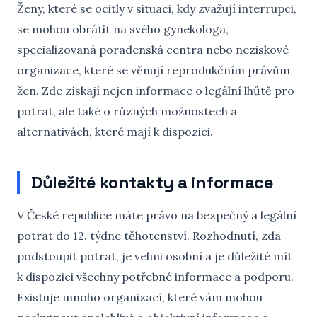
Ženy, které se ocitly v situaci, kdy zvažují interrupci,
se mohou obrátit na svého gynekologa,
specializovaná poradenská centra nebo neziskové
organizace, které se věnují reprodukčním právům
žen. Zde získají nejen informace o legální lhůtě pro
potrat, ale také o různých možnostech a
alternativách, které mají k dispozici.
Důležité kontakty a informace
V České republice máte právo na bezpečný a legální
potrat do 12. týdne těhotenství. Rozhodnutí, zda
podstoupit potrat, je velmi osobní a je důležité mít
k dispozici všechny potřebné informace a podporu.
Existuje mnoho organizací, které vám mohou