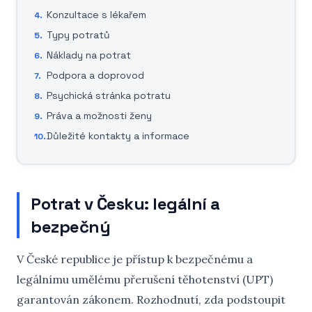
Konzultace s lékařem
Typy potratů
Náklady na potrat
Podpora a doprovod
Psychická stránka potratu
Práva a možnosti ženy
Důležité kontakty a informace
Potrat v Česku: legální a
bezpečný
V České republice je přístup k bezpečnému a
legálnímu umělému přerušení těhotenství (UPT)
garantován zákonem. Rozhodnutí, zda podstoupit