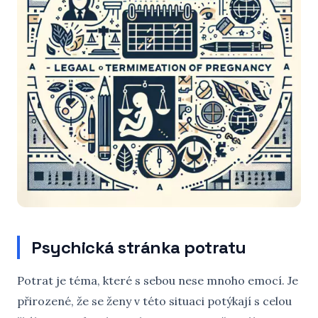
Psychická stránka potratu
Potrat je téma, které s sebou nese mnoho emocí. Je
přirozené, že se ženy v této situaci potýkají s celou