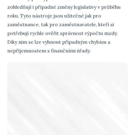
zohledňují i případné změny legislativy v průběhu
roku. Tyto nástroje jsou užitečné jak pro
zaměstnance, tak pro zaměstnavatele, kteří si
potřebují rychle ověřit správnost výpočtu mzdy.
Díky nim se lze vyhnout případným chybám a
nepříjemnostem s finančními úřady.