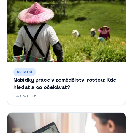
OSTATNÍ
Nabídky práce v zemědělství rostou: Kde
hledat a co očekávat?
23. 05. 2026