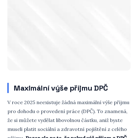
Maximální výše příjmu DPČ
V roce 2025 neexistuje žádná maximální výše příjmu
pro dohodu o provedení práce (DPČ). To znamená,
že si můžete vydělat libovolnou částku, aniž byste
museli platit sociální a zdravotní pojištění z celého