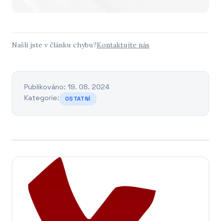
Našli jste v článku chybu?
Kontaktujte nás
Publikováno: 19. 08. 2024
Kategorie:
OSTATNÍ