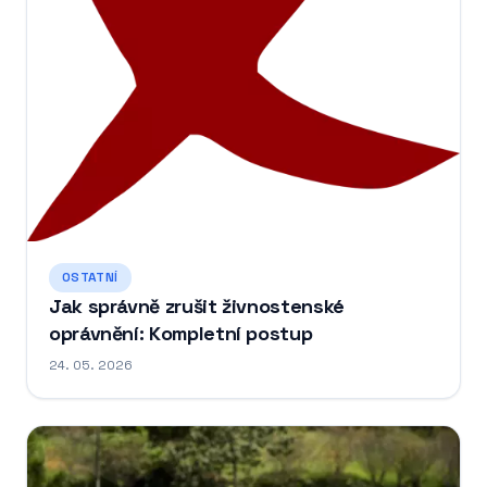
OSTATNÍ
Jak správně zrušit živnostenské
oprávnění: Kompletní postup
24. 05. 2026