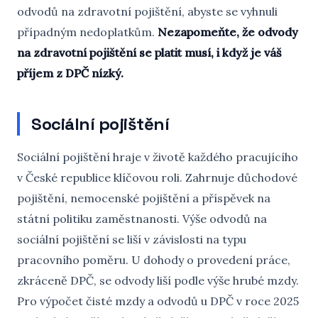
odvodů na zdravotní pojištění, abyste se vyhnuli
případným nedoplatkům.
Nezapomeňte, že odvody
na zdravotní pojištění se platit musí, i když je váš
příjem z DPČ nízký.
Sociální pojištění
Sociální pojištění hraje v životě každého pracujícího
v České republice klíčovou roli. Zahrnuje důchodové
pojištění, nemocenské pojištění a příspěvek na
státní politiku zaměstnanosti. Výše odvodů na
sociální pojištění se liší v závislosti na typu
pracovního poměru. U dohody o provedení práce,
zkráceně DPČ, se odvody liší podle výše hrubé mzdy.
Pro výpočet čisté mzdy a odvodů u DPČ v roce 2025