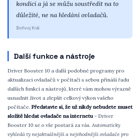
kondici a já se můžu soustředit na to
důležité, ne na hledání ovladačů.
Bořivoj Král
Další funkce a nástroje
Driver Booster 10 a další podobné programy pro
aktualizaci ovladačů v počítači s sebou přináší řadu
dalších funkcí a nástrojů, které vám mohou výrazně
usnadnit život a zlepšit celkový výkon vašeho
počítače.
Představte si, že už nikdy nebudete muset
složitě hledat ovladače na internetu
– Driver
Booster 10 se o vše postará za vás.
Automaticky
vyhledá ty nejaktuálnější a nejvhodnější ovladače pro