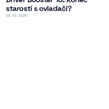
starostí s ovladači?
02. 04. 2025