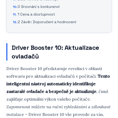
0 Srovnání s konkurencí
1 Cena a dostupnost
2 Závěr: Doporučení a hodnocení
Driver Booster 10: Aktualizace
ovladačů
Driver Booster 10 představuje revoluci v oblasti
softwaru pro aktualizaci ovladačů v počítači.
Tento
inteligentní nástroj automaticky identifikuje
zastaralé ovladače a bezpečně je aktualizuje
, čímž
zajišťuje optimální výkon vašeho počítače.
Zapomenout můžete na ruční vyhledávání a zdlouhavé
instalace
– Driver Booster 10 vše provede za vás,