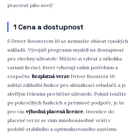
pracovat jako nový!
1 Cena a dostupnost
S Driver Boosterem 10 se nemusíte obávat vysokých
nákladů. Vývojáři programu mysleli na dostupnost
pro všechny uživatele. Můžete si vybrat z několika
variant licencí, které vyhovují vašim potřebám a
rozpočtu.
Bezplatná verze
Driver Boosteru 10
nabízí základní funkce pro aktualizaci ovladačů a je
skvělým řešením pro běžné uživatele. Pokud toužíte
po pokročilých funkcích a prémiové podpoře, je tu
pro vás
výhodná placená licence
. Investice do
placené verze se vám mnohonásobně vrátí v
podobě stabilního a optimalizovaného systému.