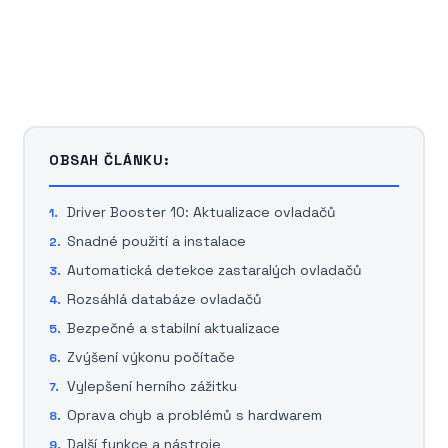
OBSAH ČLÁNKU:
Driver Booster 10: Aktualizace ovladačů
Snadné použití a instalace
Automatická detekce zastaralých ovladačů
Rozsáhlá databáze ovladačů
Bezpečné a stabilní aktualizace
Zvýšení výkonu počítače
Vylepšení herního zážitku
Oprava chyb a problémů s hardwarem
Další funkce a nástroje