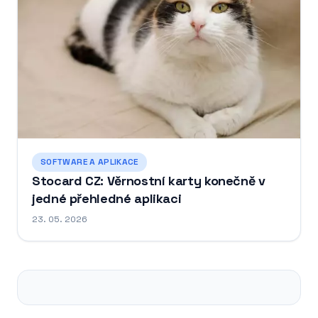
SOFTWARE A APLIKACE
Stocard CZ: Věrnostní karty konečně v
jedné přehledné aplikaci
23. 05. 2026