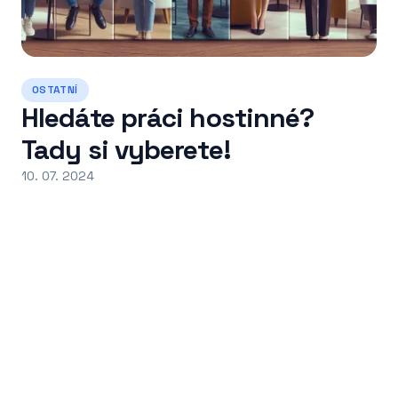
OSTATNÍ
Hledáte práci hostinné?
Tady si vyberete!
10. 07. 2024