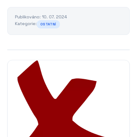
Publikováno: 10. 07. 2024
Kategorie:
OSTATNÍ