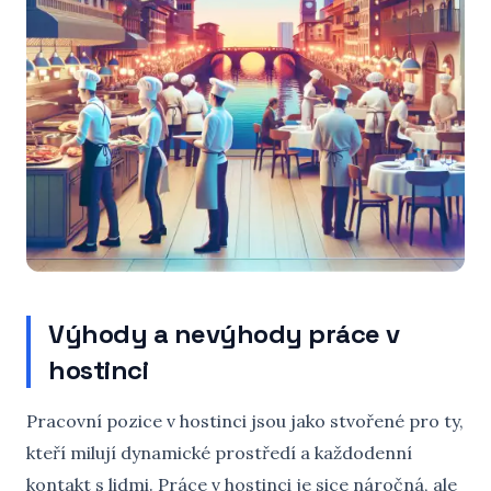
Výhody a nevýhody práce v
hostinci
Pracovní pozice v hostinci jsou jako stvořené pro ty,
kteří milují dynamické prostředí a každodenní
kontakt s lidmi. Práce v hostinci je sice náročná, ale