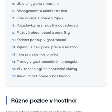
Úklid a hygiena v hostinci
Management a administrativa
Komunikace a práce v týmu
Požadavky na znalosti a dovednosti
Platové ohodnocení a benefity
Kariérní postup v gastronomii
Výhody a nevýhody práce v hostinci
Tipy pro zájemce o práci
Trendy v gastronomickém průmyslu
Vliv technologií na hostinské služby
Budoucnost práce v hostincích
Různé pozice v hostinci