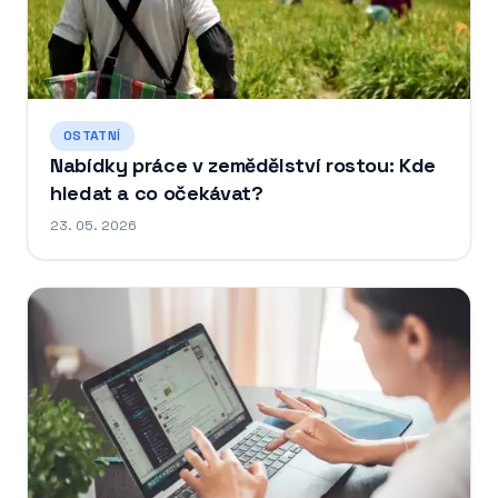
OSTATNÍ
Nabídky práce v zemědělství rostou: Kde
hledat a co očekávat?
23. 05. 2026