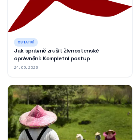
OSTATNÍ
Jak správně zrušit živnostenské
oprávnění: Kompletní postup
24. 05. 2026