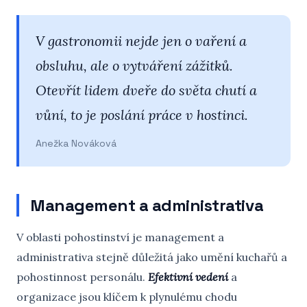
V gastronomii nejde jen o vaření a
obsluhu, ale o vytváření zážitků.
Otevřít lidem dveře do světa chutí a
vůní, to je poslání práce v hostinci.
Anežka Nováková
Management a administrativa
V oblasti pohostinství je management a
administrativa stejně důležitá jako umění kuchařů a
pohostinnost personálu.
Efektivní vedení
a
organizace jsou klíčem k plynulému chodu