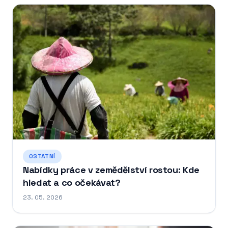
OSTATNÍ
Nabídky práce v zemědělství rostou: Kde
hledat a co očekávat?
23. 05. 2026