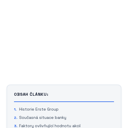
OBSAH ČLÁNKU:
Historie Erste Group
Současná situace banky
Faktory ovlivňující hodnotu akcií