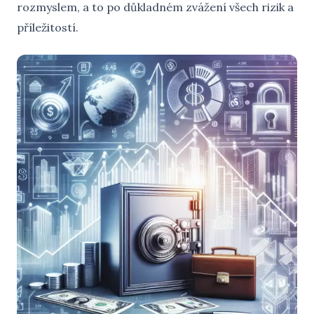
rozmyslem, a to po důkladném zvážení všech rizik a
příležitostí.