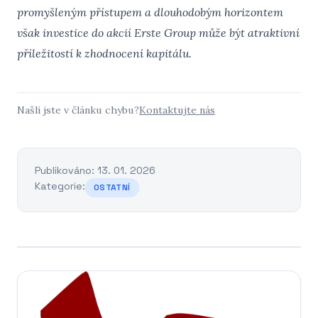
promyšleným přístupem a dlouhodobým horizontem
však investice do akcií Erste Group může být atraktivní
příležitostí k zhodnocení kapitálu.
Našli jste v článku chybu?
Kontaktujte nás
Publikováno: 13. 01. 2026
Kategorie:
OSTATNÍ