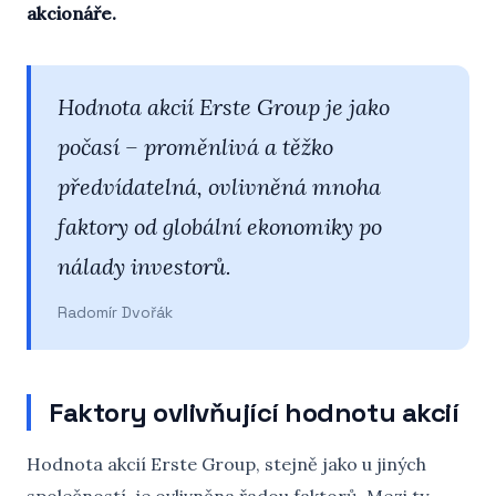
akcionáře.
Hodnota akcií Erste Group je jako
počasí – proměnlivá a těžko
předvídatelná, ovlivněná mnoha
faktory od globální ekonomiky po
nálady investorů.
Radomír Dvořák
Faktory ovlivňující hodnotu akcií
Hodnota akcií Erste Group, stejně jako u jiných