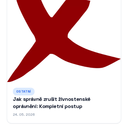
OSTATNÍ
Jak správně zrušit živnostenské
oprávnění: Kompletní postup
24. 05. 2026