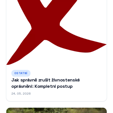
OSTATNÍ
Jak správně zrušit živnostenské
oprávnění: Kompletní postup
24. 05. 2026