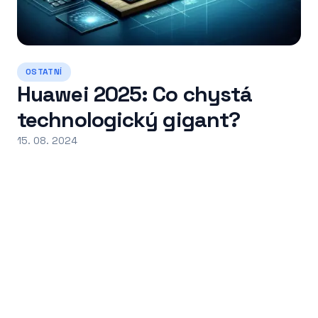
OSTATNÍ
Huawei 2025: Co chystá
technologický gigant?
15. 08. 2024