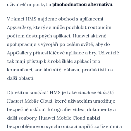
uživatelům poskytla
plnohodnotnou alternativu
.
V rámci HMS najdeme obchod s aplikacemi
AppGallery
, který se může pochlubit rostoucím
počtem dostupných aplikací. Huawei aktivně
spolupracuje s vývojáři po celém světě, aby do
AppGallery přinesl klíčové aplikace a hry. Uživatelé
tak mají přístup k široké škále aplikací pro
komunikaci, sociální sítě, zábavu, produktivitu a
další oblasti.
Důležitou součástí HMS je také
cloudové úložiště
Huawei Mobile Cloud
, které uživatelům umožňuje
bezpečně ukládat fotografie, videa, dokumenty a
další soubory. Huawei Mobile Cloud nabízí
bezproblémovou synchronizaci napříč zařízeními a