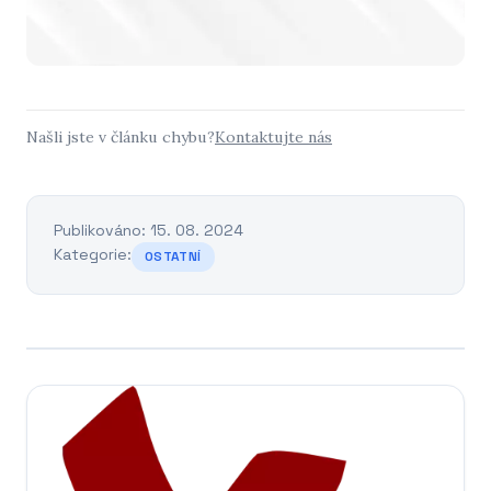
Našli jste v článku chybu?
Kontaktujte nás
Publikováno: 15. 08. 2024
Kategorie:
OSTATNÍ