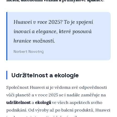
Huawei v roce 2025? To je spojení
inovací a elegance, které posouvá
hranice možností.
Norbert Novotný
Udržitelnost a ekologie
Společnost Huawei si je vědoma své odpovědnosti
vůči planetě a v roce 2025 se i nadále zaměřuje na
udržitelnost
a
ekologii
ve všech aspektech svého
podnikání. Od výroby až po balení produktů, Huawei