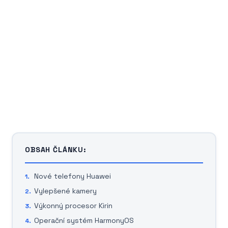
OBSAH ČLÁNKU:
Nové telefony Huawei
Vylepšené kamery
Výkonný procesor Kirin
Operační systém HarmonyOS