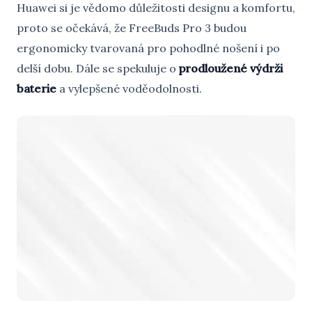
Huawei si je vědomo důležitosti designu a komfortu,
proto se očekává, že FreeBuds Pro 3 budou
ergonomicky tvarovaná pro pohodlné nošení i po
delší dobu. Dále se spekuluje o
prodloužené výdrži
baterie
a vylepšené voděodolnosti.