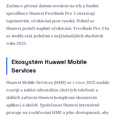
Zatímco přesné datum uvedení na trh a finální
specifikace Huawei FreeBuds Pro 3 zůstávají
tajemstvím, očekávání jsou vysoká. Pokud se
Huawei podaří naplnit očekávání, FreeBuds Pro 3 by
se mohly stát jedněmi z nejžádanějších sluchátek
roku 2025.
Ekosystém Huawei Mobile
Services
Huawei Mobile Services (HMS) se v roce 2025 nadále
rozvíjí a nabízí uživatelům chytrých telefonů a
dalších zařízení Huawei komplexní ekosystém
aplikací a služeb. Společnost Huawei intenzivně
pracuje na rozšiřování HMS a jeho dostupnosti, aby