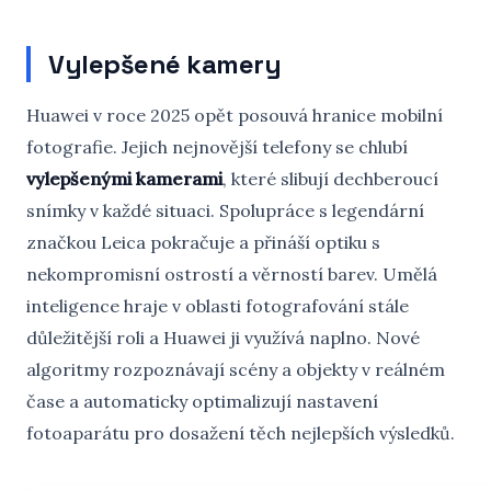
Vylepšené kamery
Huawei v roce 2025 opět posouvá hranice mobilní
fotografie. Jejich nejnovější telefony se chlubí
vylepšenými kamerami
, které slibují dechberoucí
snímky v každé situaci. Spolupráce s legendární
značkou Leica pokračuje a přináší optiku s
nekompromisní ostrostí a věrností barev. Umělá
inteligence hraje v oblasti fotografování stále
důležitější roli a Huawei ji využívá naplno. Nové
algoritmy rozpoznávají scény a objekty v reálném
čase a automaticky optimalizují nastavení
fotoaparátu pro dosažení těch nejlepších výsledků.