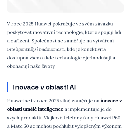
V roce 2025 Huawei pokračuje ve svém závazku
poskytovat inovativní technologie, které spojují lidi
a zařízení. Společnost se zaměřuje na vytváření
inteligentnější budoucnosti
, kde je konektivita
dostupná všem a kde technologie zjednodušují a
obohacují naše životy.
Inovace v oblasti AI
Huawei se i v roce 2025 silně zaměřuje na
inovace v
oblasti umělé inteligence
a implementuje je do
svých produktů. Vlajkové telefony řady Huawei P60
a Mate 50 se mohou pochlubit vylepšeným výkonem