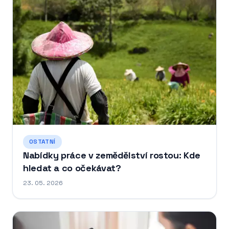
OSTATNÍ
Nabídky práce v zemědělství rostou: Kde
hledat a co očekávat?
23. 05. 2026