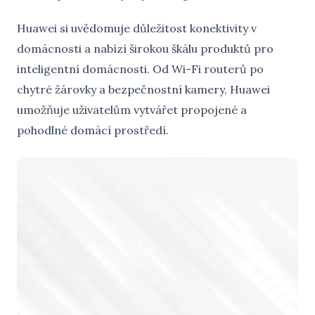
Huawei si uvědomuje důležitost konektivity v
domácnosti a nabízí širokou škálu produktů pro
inteligentní domácnosti. Od Wi-Fi routerů po
chytré žárovky a bezpečnostní kamery, Huawei
umožňuje uživatelům vytvářet propojené a
pohodlné domácí prostředí.