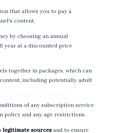
ion that allows you to pay a
nel's content.
oney by choosing an annual
ll year at a discounted price
ls together in packages, which can
 content, including potentially adult
onditions of any subscription service
n policy and any age restrictions.
om
legitimate sources
and to ensure