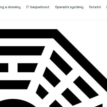
ing a domény
IT bezpečnost
Operační systémy
Ostatní