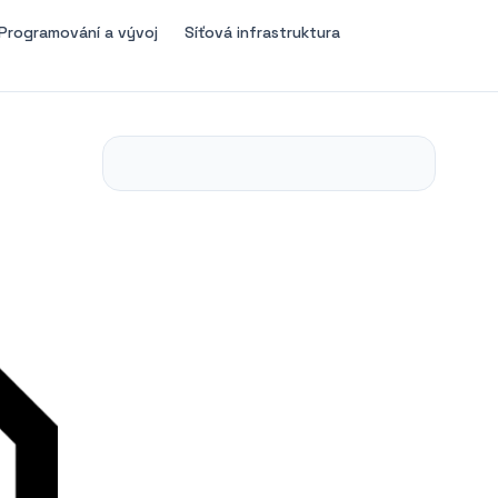
Programování a vývoj
Síťová infrastruktura