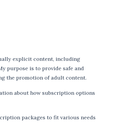
ually explicit content, including
My purpose is to provide safe and
ng the promotion of adult content.
ation about how subscription options
cription packages to fit various needs