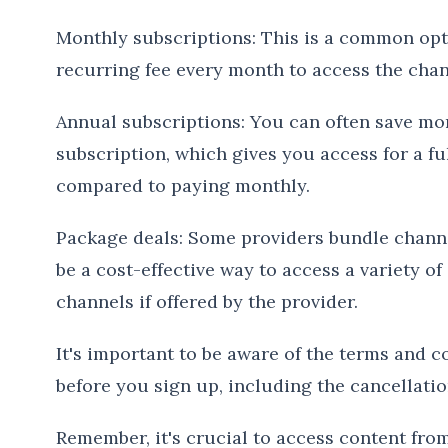
Monthly subscriptions: This is a common opt
recurring fee every month to access the chan
Annual subscriptions: You can often save m
subscription, which gives you access for a fu
compared to paying monthly.
Package deals: Some providers bundle channe
be a cost-effective way to access a variety of
channels if offered by the provider.
It's important to be aware of the terms and c
before you sign up, including the cancellatio
Remember, it's crucial to access content fr