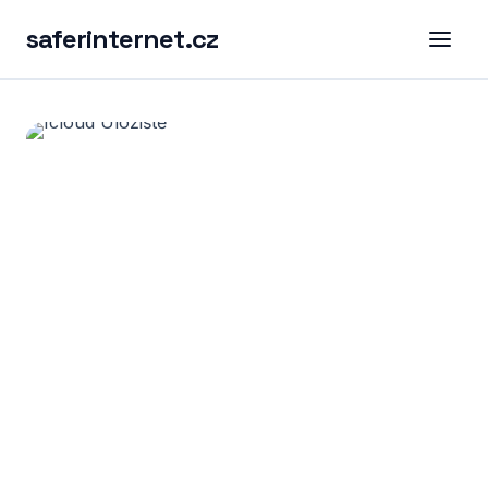
saferinternet.cz