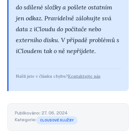
do sdílené složky a pošlete ostatním
jen odkaz.
Pravidelně zálohujte svá
data z iCloudu do počítače nebo
externího disku. V případě problémů s
iCloudem tak o ně nepřijdete.
Našli jste v článku chybu?
Kontaktujte nás
Publikováno: 27. 06. 2024
Kategorie:
CLOUDOVÉ SLUŽBY