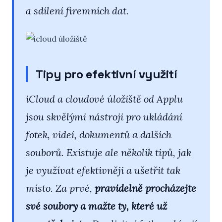
a sdílení firemních dat.
Tipy pro efektivní využití
iCloud a cloudové úložiště od Applu
jsou skvělými nástroji pro ukládání
fotek, videí, dokumentů a dalších
souborů. Existuje ale několik tipů, jak
je využívat efektivněji a ušetřit tak
místo. Za prvé,
pravidelně procházejte
své soubory a mažte ty, které už