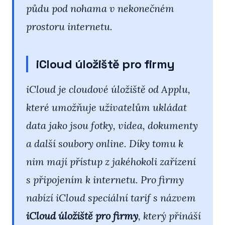
půdu pod nohama v nekonečném
prostoru internetu.
iCloud úložiště pro firmy
iCloud je cloudové úložiště od Applu,
které umožňuje uživatelům ukládat
data jako jsou fotky, videa, dokumenty
a další soubory online. Díky tomu k
nim mají přístup z jakéhokoli zařízení
s připojením k internetu. Pro firmy
nabízí iCloud speciální tarif s názvem
iCloud úložiště pro firmy
, který přináší