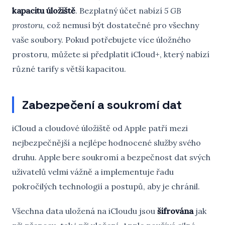
kapacitu úložiště
. Bezplatný účet nabízí
5 GB
prostoru
, což nemusí být dostatečné pro všechny
vaše soubory. Pokud potřebujete více úložného
prostoru, můžete si předplatit iCloud+, který nabízí
různé tarify s větší kapacitou.
Zabezpečení a soukromí dat
iCloud a cloudové úložiště od Apple patří mezi
nejbezpečnější a nejlépe hodnocené služby svého
druhu. Apple bere soukromí a bezpečnost dat svých
uživatelů velmi vážně a implementuje řadu
pokročilých technologií a postupů, aby je chránil.
Všechna data uložená na iCloudu jsou
šifrována
jak