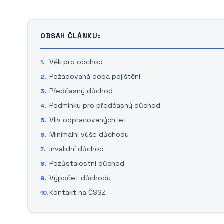
OBSAH ČLÁNKU:
Věk pro odchod
Požadovaná doba pojištění
Předčasný důchod
Podmínky pro předčasný důchod
Vliv odpracovaných let
Minimální výše důchodu
Invalidní důchod
Pozůstalostní důchod
Výpočet důchodu
Kontakt na ČSSZ