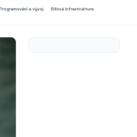
Programování a vývoj
Síťová infrastruktura