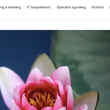
ing a domény
IT bezpečnost
Operační systémy
Ostatní