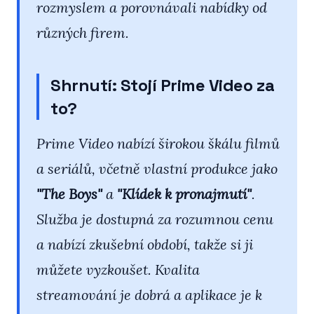
rozmyslem a porovnávali nabídky od
různých firem.
Shrnutí: Stojí Prime Video za
to?
Prime Video nabízí širokou škálu filmů
a seriálů, včetně vlastní produkce jako
"The Boys"
a
"Klídek k pronajmutí"
.
Služba je dostupná za rozumnou cenu
a nabízí zkušební období, takže si ji
můžete vyzkoušet. Kvalita
streamování je dobrá a aplikace je k