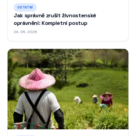
OSTATNÍ
Jak správně zrušit živnostenské
oprávnění: Kompletní postup
24. 05. 2026