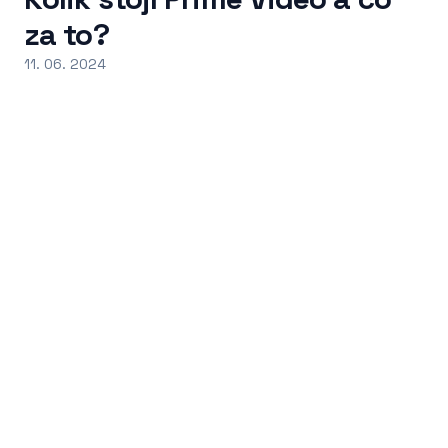
za to?
11. 06. 2024