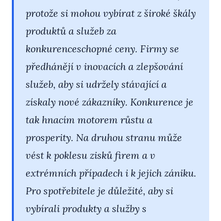
protože si mohou vybírat z široké škály
produktů a služeb za
konkurenceschopné ceny. Firmy se
předhánějí v inovacích a zlepšování
služeb, aby si udržely stávající a
získaly nové zákazníky. Konkurence je
tak hnacím motorem růstu a
prosperity. Na druhou stranu může
vést k poklesu zisků firem a v
extrémních případech i k jejich zániku.
Pro spotřebitele je důležité, aby si
vybírali produkty a služby s