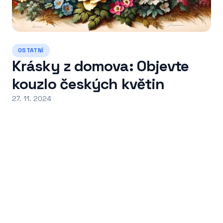
OSTATNÍ
Krásky z domova: Objevte
kouzlo českých květin
27. 11. 2024