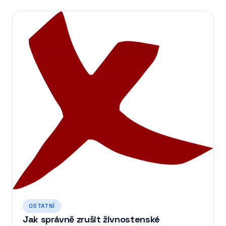
OSTATNÍ
Jak správně zrušit živnostenské