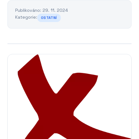
Publikováno: 29. 11. 2024
Kategorie:
OSTATNÍ