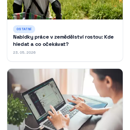
OSTATNÍ
Nabídky práce v zemědělství rostou: Kde
hledat a co očekávat?
23. 05. 2026