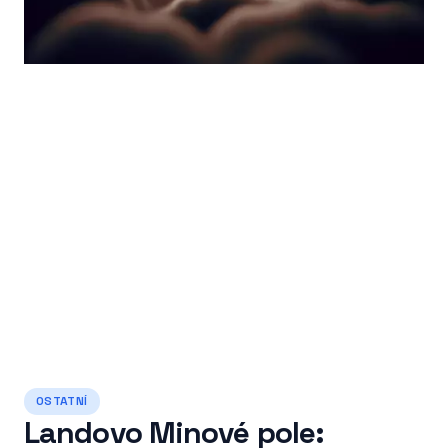
OSTATNÍ
Landovo Minové pole: