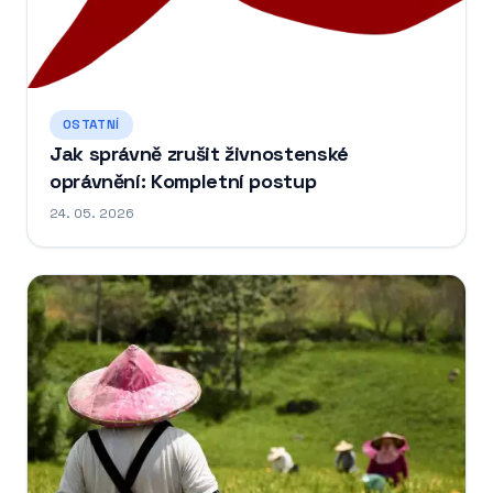
OSTATNÍ
Jak správně zrušit živnostenské
oprávnění: Kompletní postup
24. 05. 2026