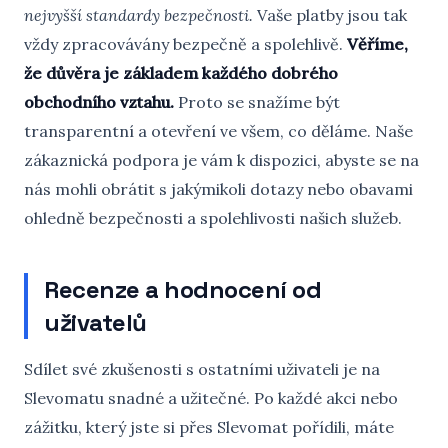
nejvyšší standardy bezpečnosti.
Vaše platby jsou tak
vždy zpracovávány bezpečně a spolehlivě.
Věříme,
že důvěra je základem každého dobrého
obchodního vztahu.
Proto se snažíme být
transparentní a otevření ve všem, co děláme. Naše
zákaznická podpora je vám k dispozici, abyste se na
nás mohli obrátit s jakýmikoli dotazy nebo obavami
ohledně bezpečnosti a spolehlivosti našich služeb.
Recenze a hodnocení od
uživatelů
Sdílet své zkušenosti s ostatními uživateli je na
Slevomatu snadné a užitečné. Po každé akci nebo
zážitku, který jste si přes Slevomat pořídili, máte