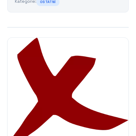
Kategorie:
OSTATNÍ