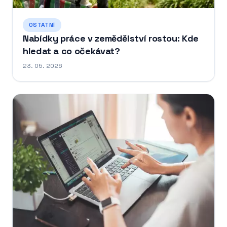
OSTATNÍ
Nabídky práce v zemědělství rostou: Kde
hledat a co očekávat?
23. 05. 2026