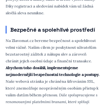
Díky registraci a sledování nabídek vám už žádná
skvělá sleva neunikne.
Bezpečné a spolehlivé prostředí
Na Zlavomat.cz bereme bezpečnost a spolehlivost
velmi vážně. Naším cílem je poskytnout uživatelům
bezstarostný zážitek z nákupu slev a zároveň
chránit jejich osobní údaje a finanční transakce.
Abychom toho dosáhli, implementujeme
nejmodernější bezpečnostní technologie a postupy.
Naše webová stránka je chráněna šifrováním SSL,
které znemožňuje neoprávněným osobám přístup k
vašim datům během přenosu.
Dále spolupracujeme s
renomovanými platebními branami, které splňují