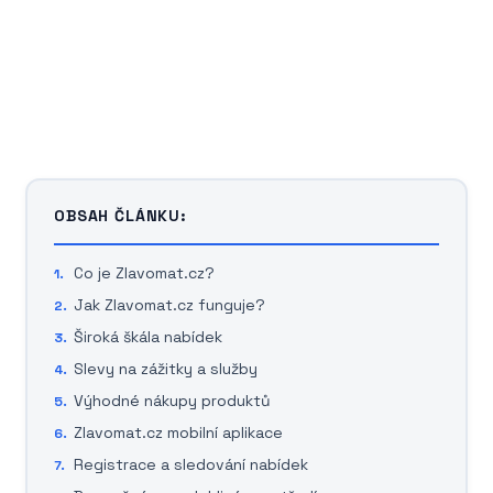
OBSAH ČLÁNKU:
Co je Zlavomat.cz?
Jak Zlavomat.cz funguje?
Široká škála nabídek
Slevy na zážitky a služby
Výhodné nákupy produktů
Zlavomat.cz mobilní aplikace
Registrace a sledování nabídek