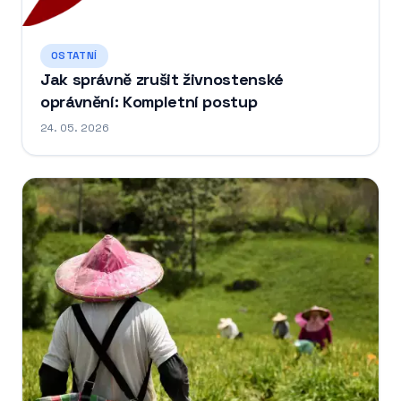
OSTATNÍ
Jak správně zrušit živnostenské
oprávnění: Kompletní postup
24. 05. 2026