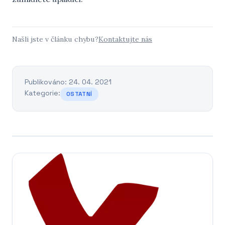
Našli jste v článku chybu?
Kontaktujte nás
Publikováno: 24. 04. 2021
Kategorie:
OSTATNÍ