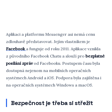
Aplikaci a platformu Messenger asi nemá cenu
zdlouhavě představovat. Jejím vlastníkem je
Facebook
a funguje od roku 2011. Aplikace vznikla
z původního Facebook Chatu a slouží pro
bezplatné
posílání zpráv
od Facebooku. Postupem času byla
dostupná nejenom na mobilních operačních
systémech Android a iOS. Podpora byla zajištěna i
na operačních systémech Windows a macOS.
Bezpečnost je třeba si střežit