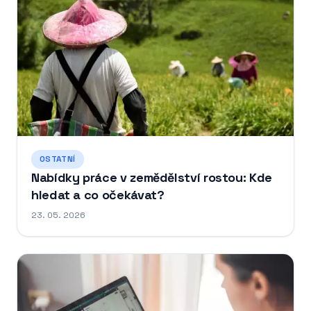
OSTATNÍ
Nabídky práce v zemědělství rostou: Kde
hledat a co očekávat?
23. 05. 2026