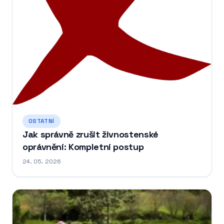
OSTATNÍ
Jak správně zrušit živnostenské
oprávnění: Kompletní postup
24. 05. 2026