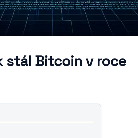
 stál Bitcoin v roce