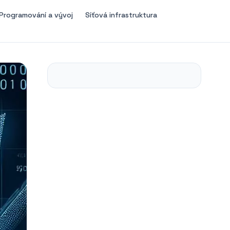
Programování a vývoj
Síťová infrastruktura