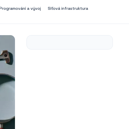
Programování a vývoj
Síťová infrastruktura