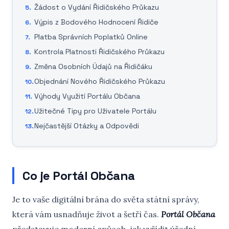
Žádost o Vydání Řidičského Průkazu
Výpis z Bodového Hodnocení Řidiče
Platba Správních Poplatků Online
Kontrola Platnosti Řidičského Průkazu
Změna Osobních Údajů na Řidičáku
Objednání Nového Řidičského Průkazu
Výhody Využití Portálu Občana
Užitečné Tipy pro Uživatele Portálu
Nejčastější Otázky a Odpovědi
Co je Portál Občana
Je to vaše digitální brána do světa státní správy,
která vám usnadňuje život a šetří čas.
Portál Občana