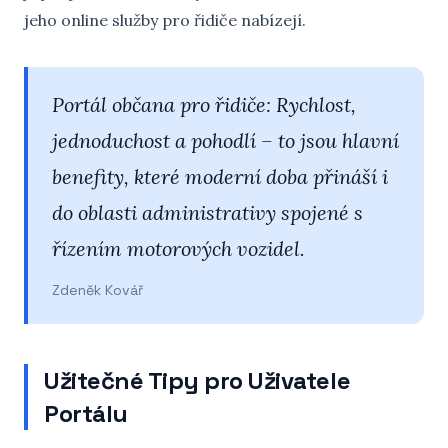
jeho online služby pro řidiče nabízejí.
Portál občana pro řidiče: Rychlost,
jednoduchost a pohodlí – to jsou hlavní
benefity, které moderní doba přináší i
do oblasti administrativy spojené s
řízením motorových vozidel.
Zdeněk Kovář
Užitečné Tipy pro Uživatele
Portálu