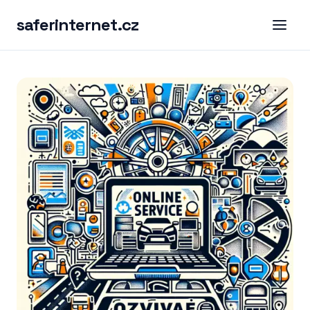
saferinternet.cz