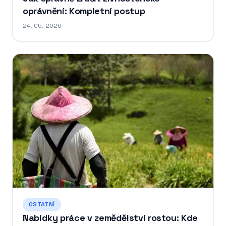
oprávnění: Kompletní postup
24. 05. 2026
OSTATNÍ
Nabídky práce v zemědělství rostou: Kde