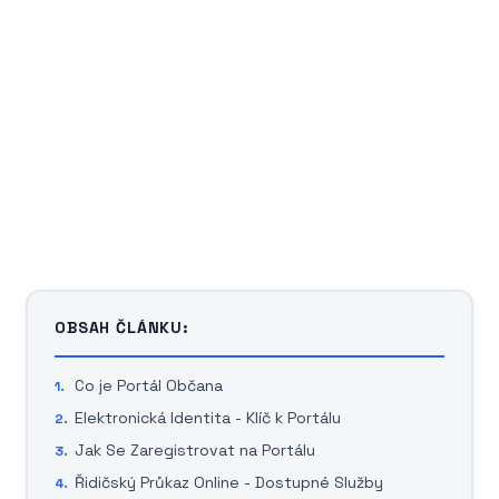
OBSAH ČLÁNKU:
Co je Portál Občana
Elektronická Identita - Klíč k Portálu
Jak Se Zaregistrovat na Portálu
Řidičský Průkaz Online - Dostupné Služby