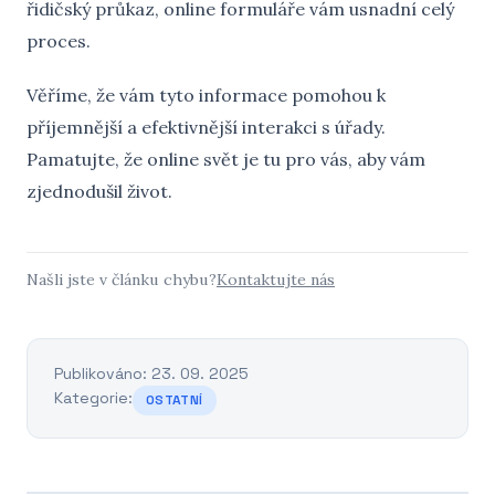
řidičský průkaz, online formuláře vám usnadní celý
proces.
Věříme, že vám tyto informace pomohou k
příjemnější a efektivnější interakci s úřady.
Pamatujte, že online svět je tu pro vás, aby vám
zjednodušil život.
Našli jste v článku chybu?
Kontaktujte nás
Publikováno: 23. 09. 2025
Kategorie:
OSTATNÍ