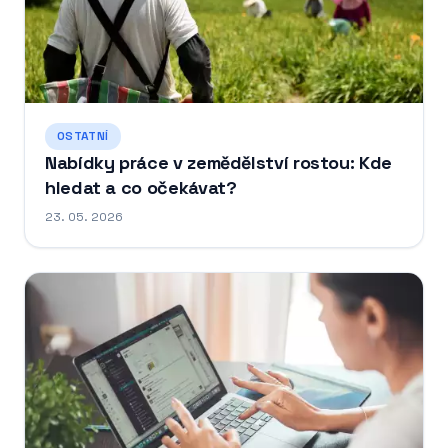
OSTATNÍ
Nabídky práce v zemědělství rostou: Kde
hledat a co očekávat?
23. 05. 2026