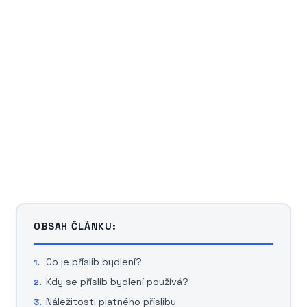
OBSAH ČLÁNKU:
Co je příslib bydlení?
Kdy se příslib bydlení používá?
Náležitosti platného příslibu