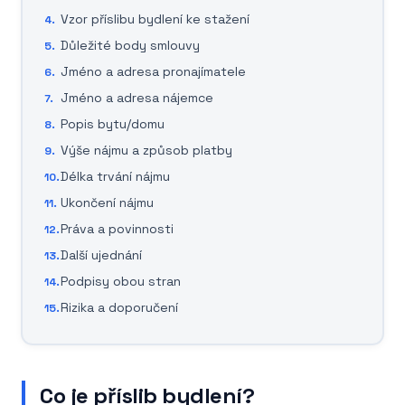
Vzor příslibu bydlení ke stažení
Důležité body smlouvy
Jméno a adresa pronajímatele
Jméno a adresa nájemce
Popis bytu/domu
Výše nájmu a způsob platby
Délka trvání nájmu
Ukončení nájmu
Práva a povinnosti
Další ujednání
Podpisy obou stran
Rizika a doporučení
Co je příslib bydlení?