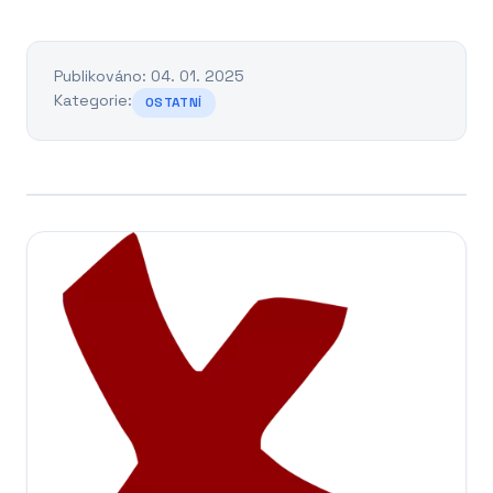
Publikováno: 04. 01. 2025
Kategorie:
OSTATNÍ