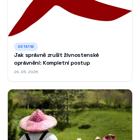
OSTATNÍ
Jak správně zrušit živnostenské
oprávnění: Kompletní postup
24. 05. 2026