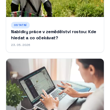
OSTATNÍ
Nabídky práce v zemědělství rostou: Kde
hledat a co očekávat?
23. 05. 2026