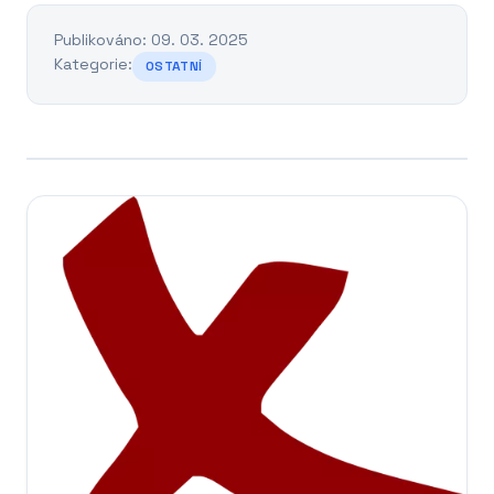
Publikováno: 09. 03. 2025
Kategorie:
OSTATNÍ