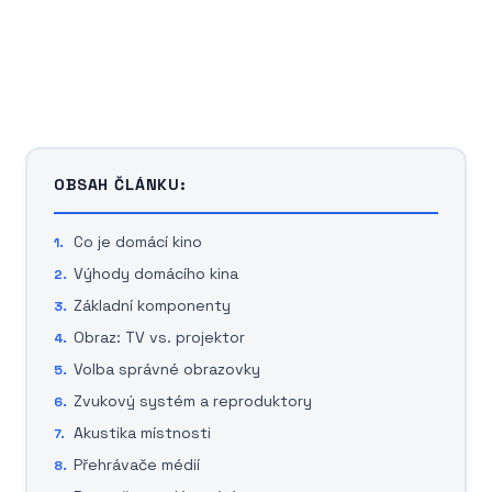
OBSAH ČLÁNKU:
Co je domácí kino
Výhody domácího kina
Základní komponenty
Obraz: TV vs. projektor
Volba správné obrazovky
Zvukový systém a reproduktory
Akustika místnosti
Přehrávače médií