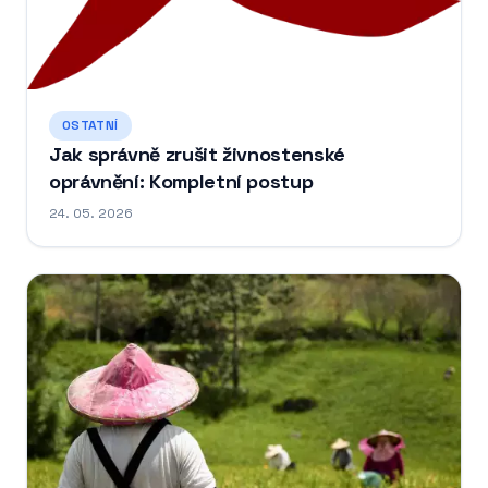
OSTATNÍ
Jak správně zrušit živnostenské
oprávnění: Kompletní postup
24. 05. 2026