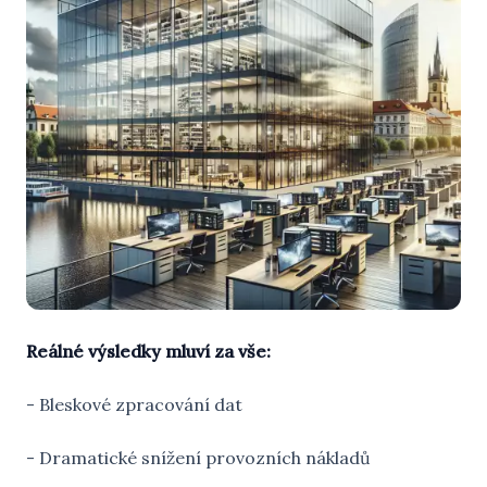
Reálné výsledky mluví za vše:
- Bleskové zpracování dat
- Dramatické snížení provozních nákladů