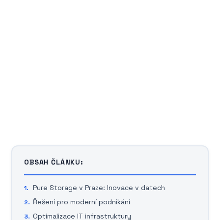
OBSAH ČLÁNKU:
Pure Storage v Praze: Inovace v datech
Řešení pro moderní podnikání
Optimalizace IT infrastruktury