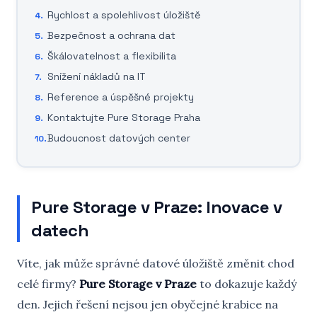
Rychlost a spolehlivost úložiště
Bezpečnost a ochrana dat
Škálovatelnost a flexibilita
Snížení nákladů na IT
Reference a úspěšné projekty
Kontaktujte Pure Storage Praha
Budoucnost datových center
Pure Storage v Praze: Inovace v
datech
Víte, jak může správné datové úložiště změnit chod
celé firmy?
Pure Storage v Praze
to dokazuje každý
den. Jejich řešení nejsou jen obyčejné krabice na