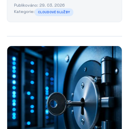
Publikováno: 29. 03. 2026
Kategorie:
CLOUDOVÉ SLUŽBY