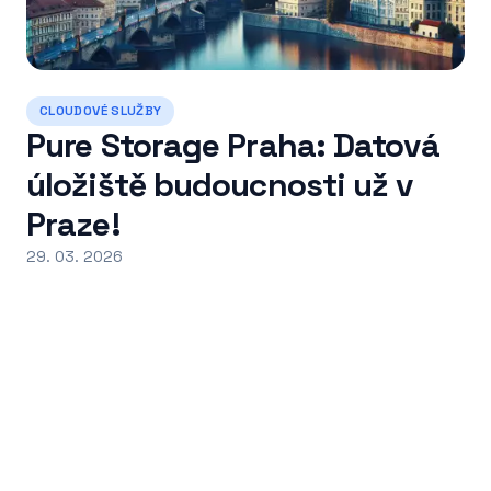
CLOUDOVÉ SLUŽBY
Pure Storage Praha: Datová
úložiště budoucnosti už v
Praze!
29. 03. 2026