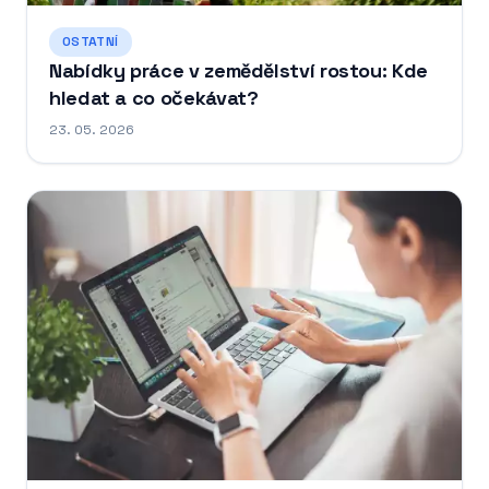
OSTATNÍ
Nabídky práce v zemědělství rostou: Kde
hledat a co očekávat?
23. 05. 2026