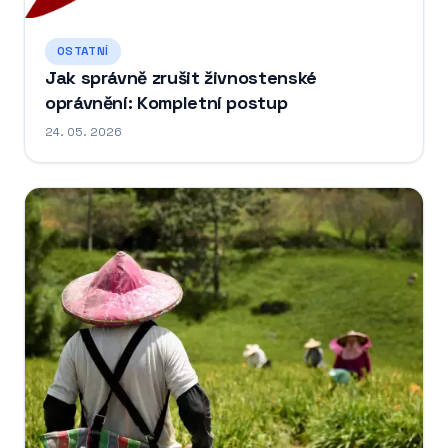
OSTATNÍ
Jak správně zrušit živnostenské
oprávnění: Kompletní postup
24. 05. 2026