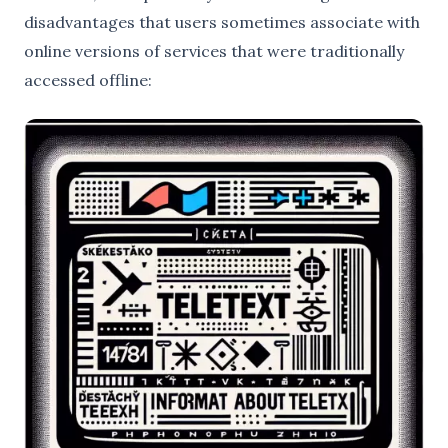
disadvantages that users sometimes associate with
online versions of services that were traditionally
accessed offline: