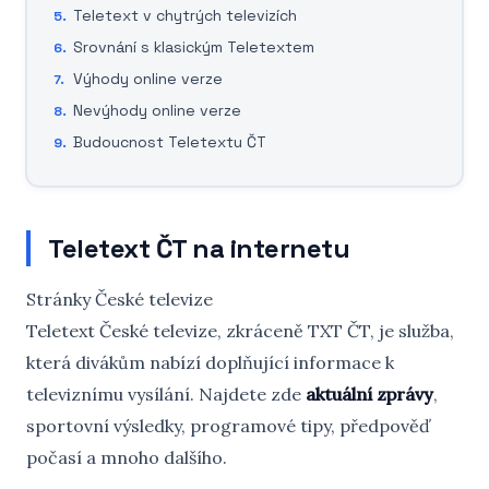
Teletext v chytrých televizích
Srovnání s klasickým Teletextem
Výhody online verze
Nevýhody online verze
Budoucnost Teletextu ČT
Teletext ČT na internetu
Stránky České televize
Teletext České televize, zkráceně TXT ČT, je služba,
která divákům nabízí doplňující informace k
televiznímu vysílání. Najdete zde
aktuální zprávy
,
sportovní výsledky, programové tipy, předpověď
počasí a mnoho dalšího.