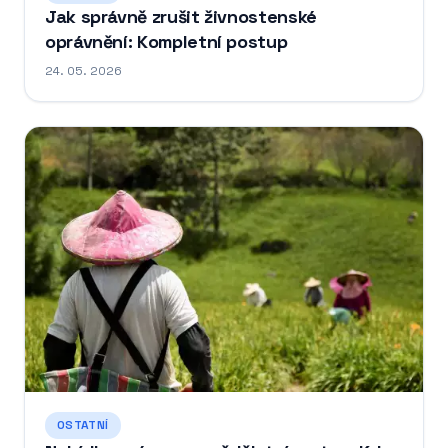
Jak správně zrušit živnostenské
oprávnění: Kompletní postup
24. 05. 2026
OSTATNÍ