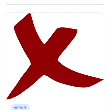
OSTATNÍ