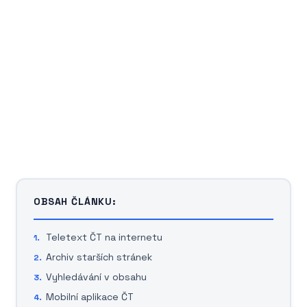
OBSAH ČLÁNKU:
Teletext ČT na internetu
Archiv starších stránek
Vyhledávání v obsahu
Mobilní aplikace ČT