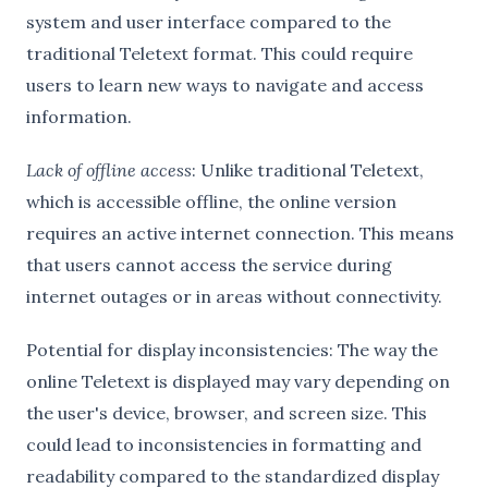
system and user interface compared to the
traditional Teletext format. This could require
users to learn new ways to navigate and access
information.
Lack of offline access
: Unlike traditional Teletext,
which is accessible offline, the online version
requires an active internet connection. This means
that users cannot access the service during
internet outages or in areas without connectivity.
Potential for display inconsistencies: The way the
online Teletext is displayed may vary depending on
the user's device, browser, and screen size. This
could lead to inconsistencies in formatting and
readability compared to the standardized display