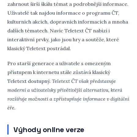
zahrnout širší škálu témat a podrobnější informace.
Uživatelé tak najdou informace o programu ČT,
kulturních akcích, dopravních informacích a mnoha
dalších tématech. Navíc Teletext ČT nabízí i
interaktivní prvky, jako jsou hry a soutěže, které
klasický Teletext postrádal.
Pro starší generace a uživatele s omezeným
přístupem k internetu stále zůstává klasický
Teletext dostupný.
Teletext ČT však představuje
moderní a uživatelsky přívětivější alternativu, která
rozšiřuje možnosti a zpřístupňuje informace v digitální
éře.
Výhody online verze