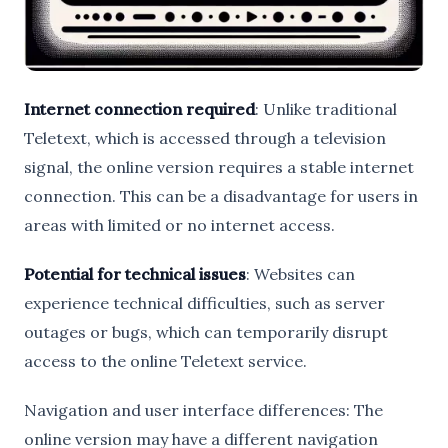
Internet connection required
: Unlike traditional
Teletext, which is accessed through a television
signal, the online version requires a stable internet
connection. This can be a disadvantage for users in
areas with limited or no internet access.
Potential for technical issues
: Websites can
experience technical difficulties, such as server
outages or bugs, which can temporarily disrupt
access to the online Teletext service.
Navigation and user interface differences: The
online version may have a different navigation