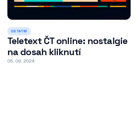
OSTATNÍ
Teletext ČT online: nostalgie
na dosah kliknutí
05. 09. 2024