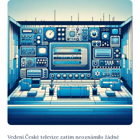
Vedení České televize zatím neoznámilo žádné