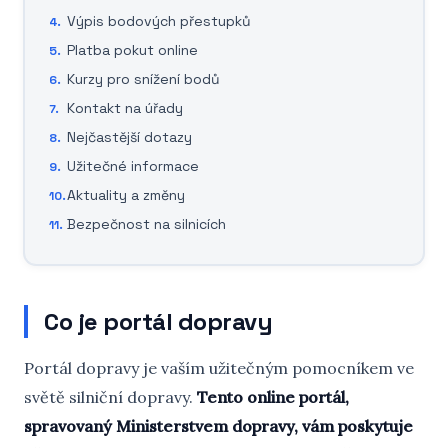
Výpis bodových přestupků
Platba pokut online
Kurzy pro snížení bodů
Kontakt na úřady
Nejčastější dotazy
Užitečné informace
Aktuality a změny
Bezpečnost na silnicích
Co je portál dopravy
Portál dopravy je vaším užitečným pomocníkem ve
světě silniční dopravy.
Tento online portál,
spravovaný Ministerstvem dopravy, vám poskytuje