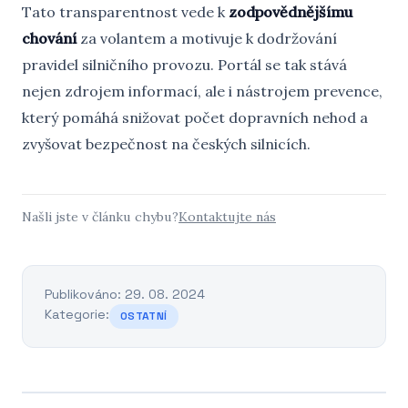
Tato transparentnost vede k
zodpovědnějšímu
chování
za volantem a motivuje k dodržování
pravidel silničního provozu. Portál se tak stává
nejen zdrojem informací, ale i nástrojem prevence,
který pomáhá snižovat počet dopravních nehod a
zvyšovat bezpečnost na českých silnicích.
Našli jste v článku chybu?
Kontaktujte nás
Publikováno: 29. 08. 2024
Kategorie:
OSTATNÍ