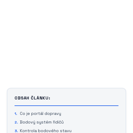
OBSAH ČLÁNKU:
Co je portál dopravy
Bodový systém řidičů
Kontrola bodového stavu