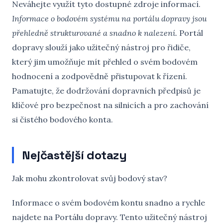
Neváhejte využít tyto dostupné zdroje informací.
Informace o bodovém systému na portálu dopravy jsou
přehledně strukturované a snadno k nalezení.
Portál
dopravy slouží jako užitečný nástroj pro řidiče,
který jim umožňuje mít přehled o svém bodovém
hodnocení a zodpovědně přistupovat k řízení.
Pamatujte, že dodržování dopravních předpisů je
klíčové pro bezpečnost na silnicích a pro zachování
si čistého bodového konta.
Nejčastější dotazy
Jak mohu zkontrolovat svůj bodový stav?
Informace o svém bodovém kontu snadno a rychle
najdete na Portálu dopravy. Tento užitečný nástroj