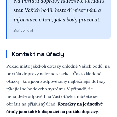
Na Portálu dopravy naleznete aktuální
stav Vašich bodů, historii přestupků a
informace o tom, jak s body pracovat.
Bořivoj Král
Kontakt na úřady
Pokud máte jakékoli dotazy ohledně Vašich bodů, na
portálu dopravy naleznete sekci “Často kladené
otázky”, kde jsou zodpovězeny nejběžnější dotazy
týkající se bodového systému. V případě, že
nenajdete odpověď na Vaši otázku, můžete se
obrátit na příslušný úřad.
Kontakty na jednotlivé
úřady jsou také k dispozici na portálu dopravy
.