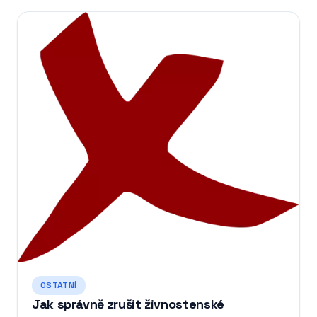
OSTATNÍ
Jak správně zrušit živnostenské