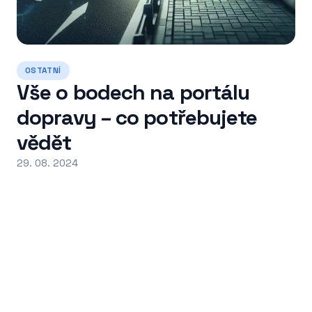
OSTATNÍ
Vše o bodech na portálu
dopravy – co potřebujete
vědět
29. 08. 2024