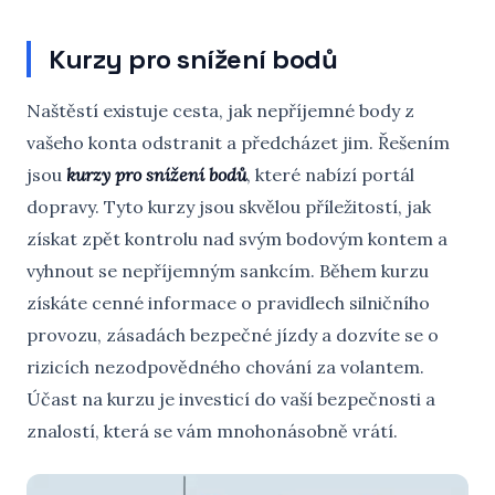
Kurzy pro snížení bodů
Naštěstí existuje cesta, jak nepříjemné body z
vašeho konta odstranit a předcházet jim. Řešením
jsou
kurzy pro snížení bodů
, které nabízí portál
dopravy. Tyto kurzy jsou skvělou příležitostí, jak
získat zpět kontrolu nad svým bodovým kontem a
vyhnout se nepříjemným sankcím. Během kurzu
získáte cenné informace o pravidlech silničního
provozu, zásadách bezpečné jízdy a dozvíte se o
rizicích nezodpovědného chování za volantem.
Účast na kurzu je investicí do vaší bezpečnosti a
znalostí, která se vám mnohonásobně vrátí.