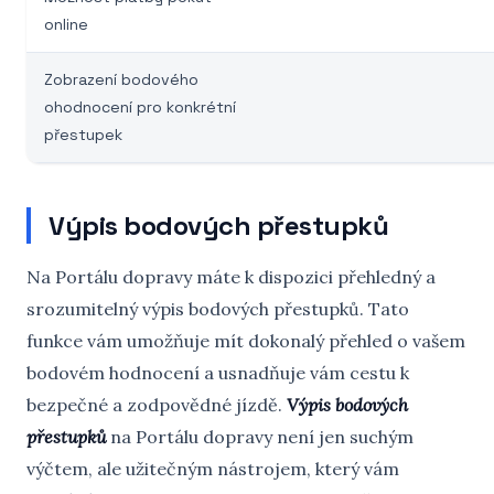
online
Zobrazení bodového
ohodnocení pro konkrétní
přestupek
Výpis bodových přestupků
Na Portálu dopravy máte k dispozici přehledný a
srozumitelný výpis bodových přestupků. Tato
funkce vám umožňuje mít dokonalý přehled o vašem
bodovém hodnocení a usnadňuje vám cestu k
bezpečné a zodpovědné jízdě.
Výpis bodových
přestupků
na Portálu dopravy není jen suchým
výčtem, ale užitečným nástrojem, který vám