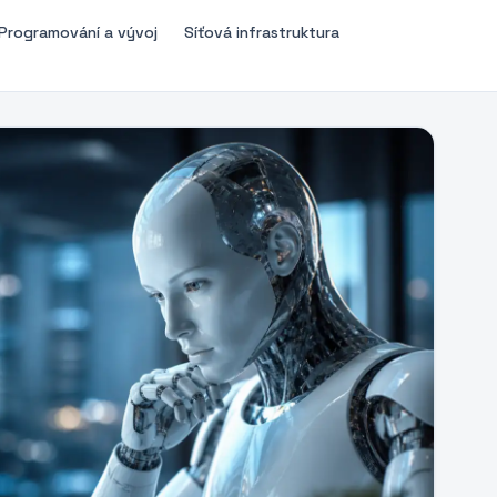
Programování a vývoj
Síťová infrastruktura