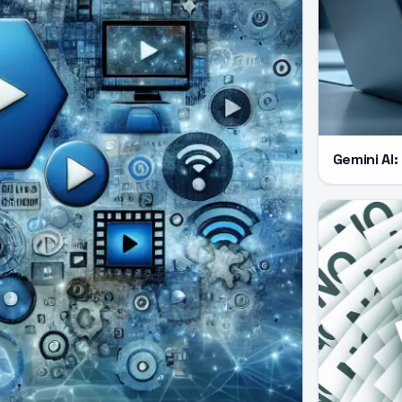
Gemini AI